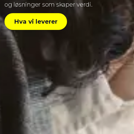
og løsninger som skaper verdi.
Hva vi leverer