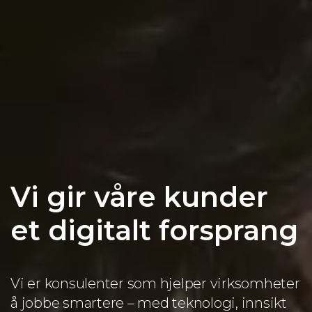
Vi gir våre kunder
et digitalt forsprang
Vi er konsulenter som hjelper virksomheter
å jobbe smartere – med teknologi, innsikt