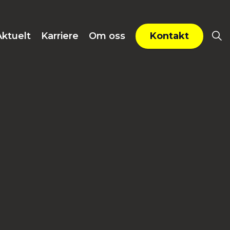
Kontakt
Aktuelt
Karriere
Om oss